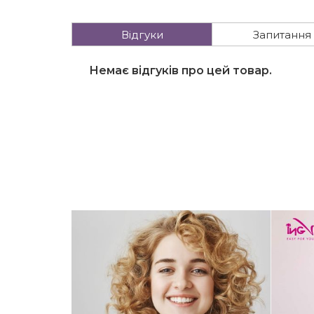
Відгуки
Запитання
Немає відгуків про цей товар.