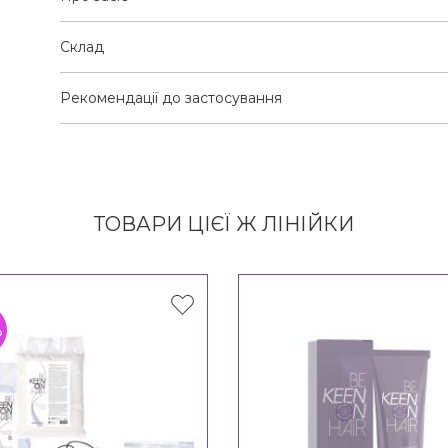
Склад
Рекомендації до застосування
ТОВАРИ ЦІЄЇ Ж ЛІНІЙКИ
%