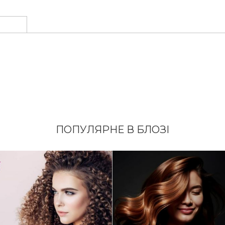
ПОПУЛЯРНЕ В БЛОЗІ