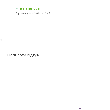
в наявності
Артикул:
68802750
+
Написати відгук