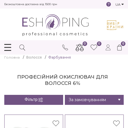
UA
Безкоштовна доставка від 1500 грн
0
0
0
Головна
Волосся
Фарбування
ПРОФЕСІЙНИЙ ОКИСЛЮВАЧ ДЛЯ
ВОЛОССЯ 6%
Фільтр