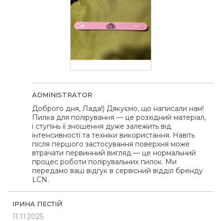
ADMINISTRATOR
Доброго дня, Лада!) Дякуємо, що написали нам!
Пилка для полірування — це розхідний матеріал,
і ступінь її зношення дуже залежить від
інтенсивності та техніки використання. Навіть
після першого застосування поверхня може
втрачати первинний вигляд — це нормальний
процес роботи полірувальних пилок. Ми
передамо ваш відгук в сервісний відділ бренду
LCN.
ІРИНА ПЕСТІЙ
11.11.2025