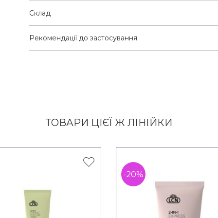
Склад
Рекомендації до застосування
ТОВАРИ ЦІЄЇ Ж ЛІНІЙКИ
-20%