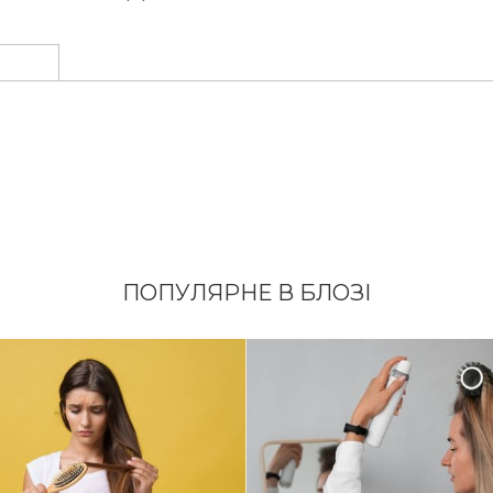
ПОПУЛЯРНЕ В БЛОЗІ