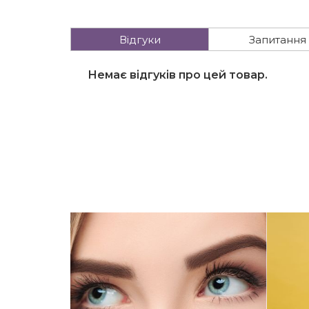
Відгуки
Запитання
Немає відгуків про цей товар.