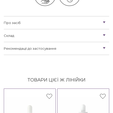
Про засіб
Склад
Рекомендації до застосування
ТОВАРИ ЦІЄЇ Ж ЛІНІЙКИ