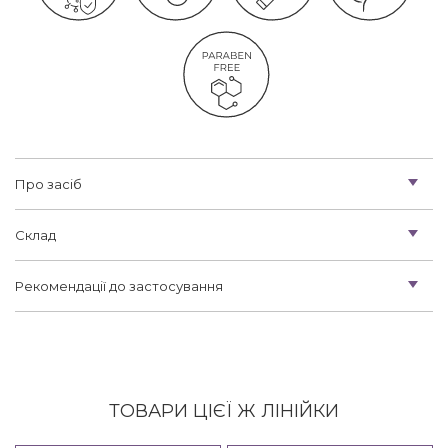
Про засіб
Склад
Рекомендації до застосування
ТОВАРИ ЦІЄЇ Ж ЛІНІЙКИ