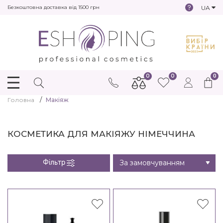
UA
Безкоштовна доставка від 1500 грн
0
0
0
Головна
Макіяж
КОСМЕТИКА ДЛЯ МАКІЯЖУ НІМЕЧЧИНА
Фільтр