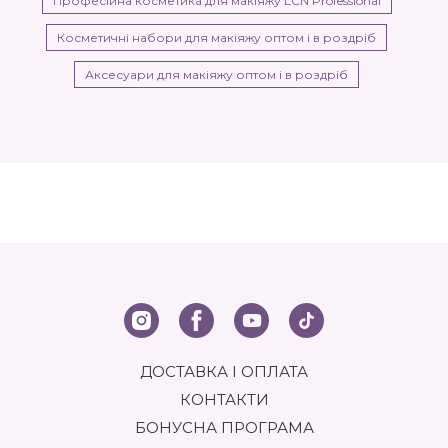
Професійна косметика для макіяжу LCN Professional
Косметичні набори для макіяжу оптом і в роздріб
Аксесуари для макіяжу оптом і в роздріб
ДОСТАВКА І ОПЛАТА
КОНТАКТИ
БОНУСНА ПРОГРАМА