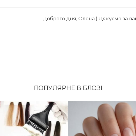
Доброго дня, Олена!) Дякуємо за ва
ПОПУЛЯРНЕ В БЛОЗІ