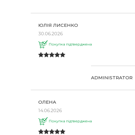
ЮЛІЯ ЛИСЕНКО
30.06.2026
Покупка підтверджена
ADMINISTRATOR
ОЛЕНА
14.06.2026
Покупка підтверджена