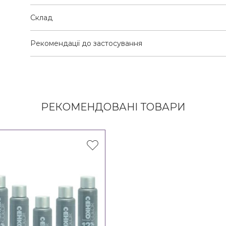
Склад
Рекомендації до застосування
РЕКОМЕНДОВАНІ ТОВАРИ