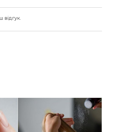
ш відгук.