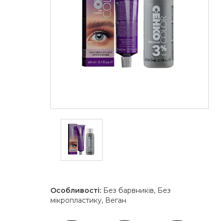
Особливості:
Без барвників, Без
мікропластику, Веган