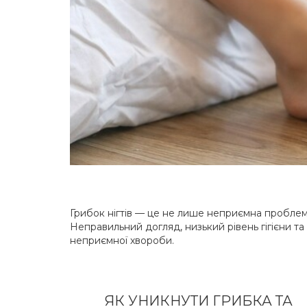
Грибок нігтів — це не лише неприємна проблема
Неправильний догляд, низький рівень гігієни та
неприємної хвороби.
ЯК УНИКНУТИ ГРИБКА ТА