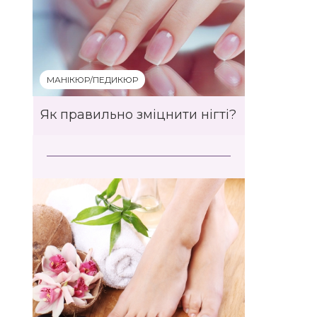
МАНІКЮР/ПЕДИКЮР
Як правильно зміцнити нігті?