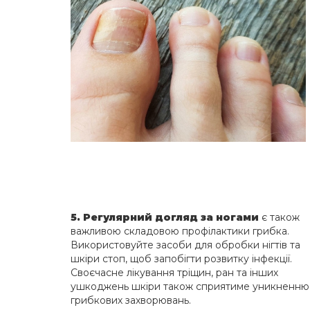
5. Регулярний догляд за ногами
є також
важливою складовою профілактики грибка.
Використовуйте засоби для обробки нігтів та
шкіри стоп, щоб запобігти розвитку інфекції.
Своєчасне лікування тріщин, ран та інших
ушкоджень шкіри також сприятиме уникненню
грибкових захворювань.