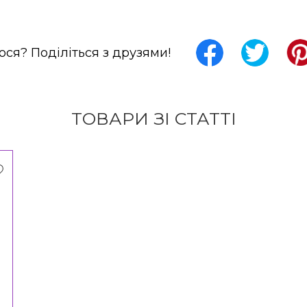
ся? Поділіться з друзями!
ТОВАРИ ЗІ СТАТТІ