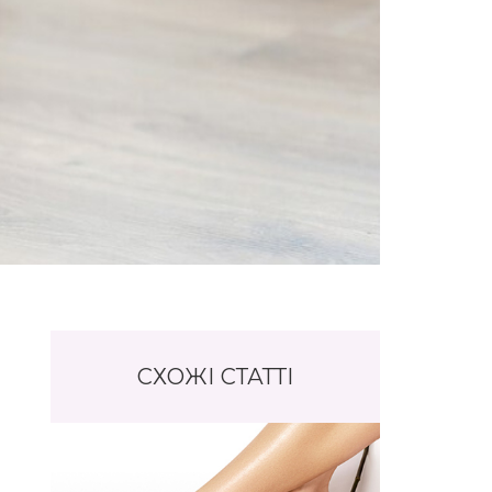
СХОЖІ СТАТТІ