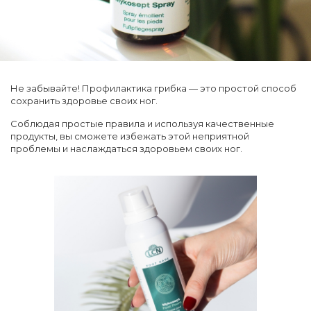
Не забывайте! Профилактика грибка — это простой способ
сохранить здоровье своих ног.
Соблюдая простые правила и используя качественные
продукты, вы сможете избежать этой неприятной
проблемы и наслаждаться здоровьем своих ног.