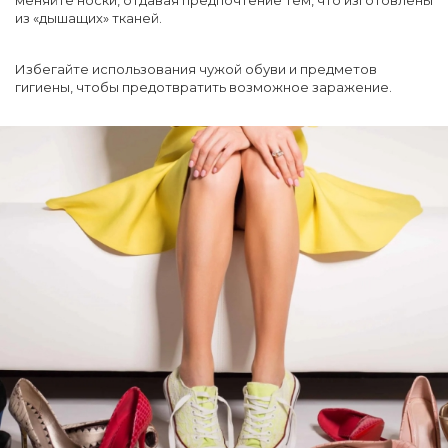
из «дышащих» тканей.
Избегайте использования чужой обуви и предметов
гигиены, чтобы предотвратить возможное заражение.