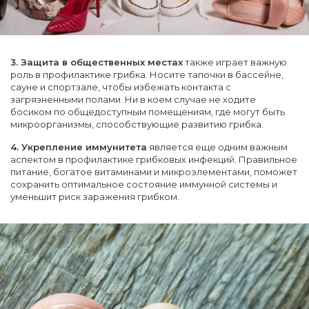
3. Защита в общественных местах
также играет важную
роль в профилактике грибка. Носите тапочки в бассейне,
сауне и спортзале, чтобы избежать контакта с
загрязненными полами. Ни в коем случае не ходите
босиком по общедоступным помещениям, где могут быть
микроорганизмы, способствующие развитию грибка.
4. Укрепление иммунитета
является еще одним важным
аспектом в профилактике грибковых инфекций. Правильное
питание, богатое витаминами и микроэлементами, поможет
сохранить оптимальное состояние иммунной системы и
уменьшит риск заражения грибком.