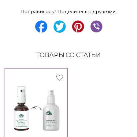
Понравилось? Поделитесь с друзьями!
ТОВАРЫ СО СТАТЬИ