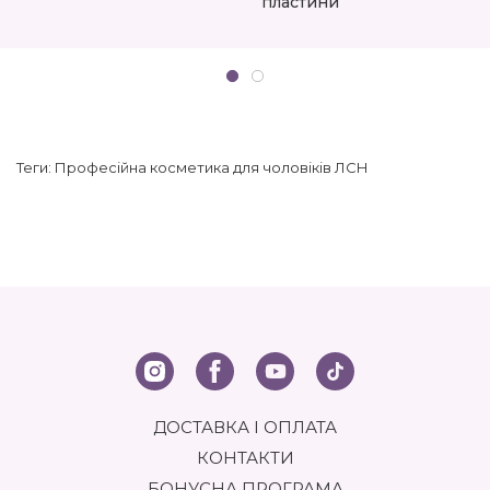
пластини
Теги:
Професійна косметика для чоловіків ЛСН
ДОСТАВКА І ОПЛАТА
КОНТАКТИ
БОНУСНА ПРОГРАМА