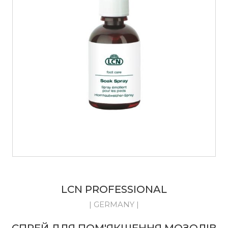
LCN PROFESSIONAL
| GERMANY |