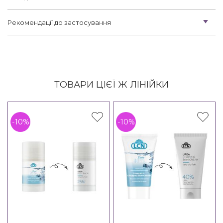
Рекомендації до застосування
ТОВАРИ ЦІЄЇ Ж ЛІНІЙКИ
-10%
-10%