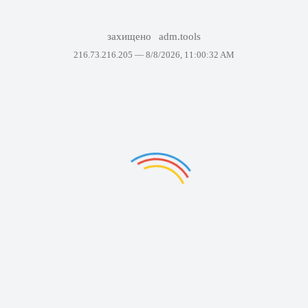
захищено
adm.tools
216.73.216.205 —
8/8/2026, 11:00:32 AM