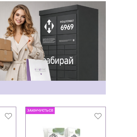
ЗАКІНЧУЄТЬСЯ