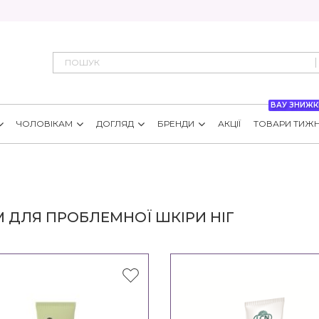
ВАУ ЗНИЖК
ЧОЛОВІКАМ
ДОГЛЯД
БРЕНДИ
АКЦІЇ
ТОВАРИ ТИЖ
 ДЛЯ ПРОБЛЕМНОЇ ШКІРИ НІГ