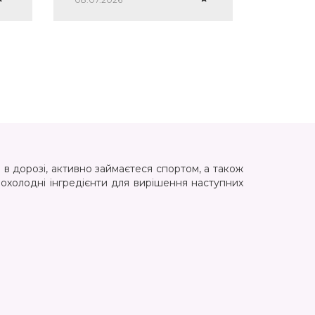
 в дорозі, активно займаєтеся спортом, а також
 охолодні інгредієнти для вирішення наступних