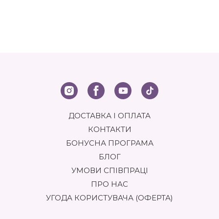
ДОСТАВКА І ОПЛАТА
КОНТАКТИ
БОНУСНА ПРОГРАМА
БЛОГ
УМОВИ СПІВПРАЦІ
ПРО НАС
УГОДА КОРИСТУВАЧА (ОФЕРТА)