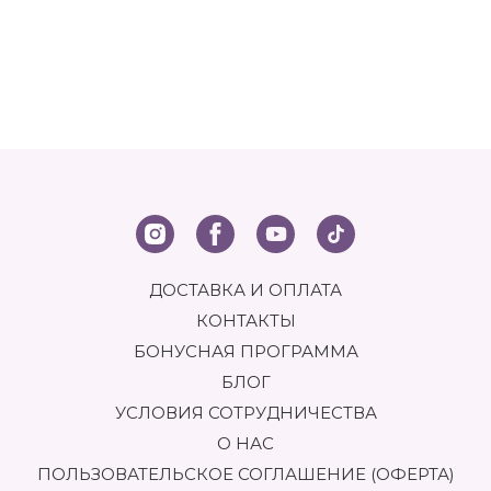
ДОСТАВКА И ОПЛАТА
КОНТАКТЫ
БОНУСНАЯ ПРОГРАММА
БЛОГ
УСЛОВИЯ СОТРУДНИЧЕСТВА
О НАС
ПОЛЬЗОВАТЕЛЬСКОЕ СОГЛАШЕНИЕ (ОФЕРТА)