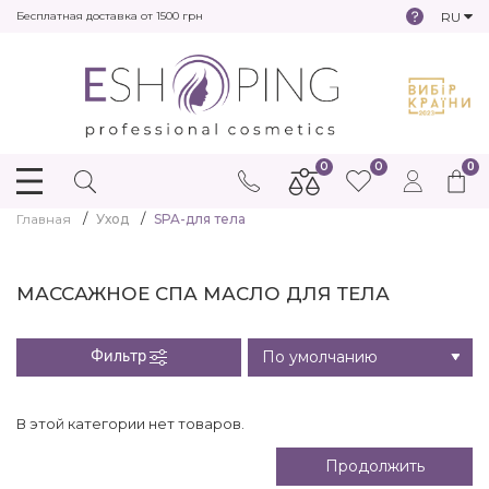
RU
Бесплатная доставка от 1500 грн
0
0
0
Главная
Уход
SPA-для тела
МАССАЖНОЕ СПА МАСЛО ДЛЯ ТЕЛА
Фильтр
В этой категории нет товаров.
Продолжить