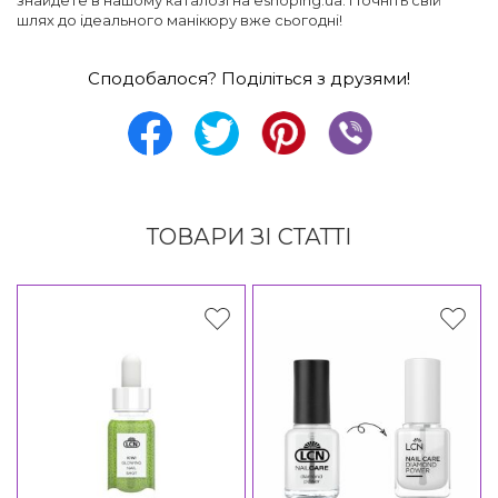
шлях до ідеального манікюру вже сьогодні!
Сподобалося? Поділіться з друзями!
ТОВАРИ ЗІ СТАТТІ