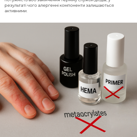
результаті чого алергенні компоненти залишаються
активними.