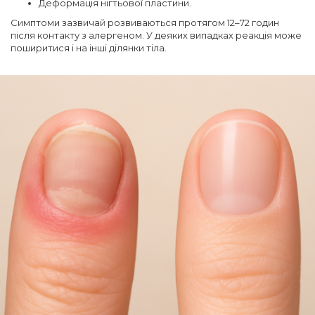
Деформація нігтьової пластини.
Симптоми зазвичай розвиваються протягом 12–72 годин
після контакту з алергеном. У деяких випадках реакція може
поширитися і на інші ділянки тіла.