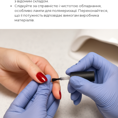
з відомим складом.
Слідкуйте за справністю і чистотою обладнання,
особливо лампи для полімеризації. Переконайтеся,
що її потужність відповідає вимогам виробника
матеріалів.