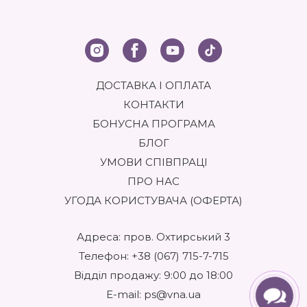
ДОСТАВКА І ОПЛАТА
КОНТАКТИ
БОНУСНА ПРОГРАМА
БЛОГ
УМОВИ СПІВПРАЦІ
ПРО НАС
УГОДА КОРИСТУВАЧА (ОФЕРТА)
Адреса: пров. Охтирський 3
Телефон:
+38 (067) 715-7-715
Відділ продажу: 9:00 до 18:00
E-mail:
ps@vna.ua