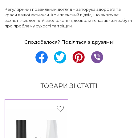
Регулярний і правильний догляд – запорука здоров’я та
краси вашої кутикули. Комплексний підхід, що включає
захист, живлення й зволоження, дозволить назавжди забути
про проблему сухості та тріщин.
Сподобалося? Поділіться з друзями!
ТОВАРИ ЗІ СТАТТІ