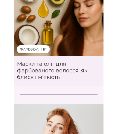
ФАРБУВАННЯ
Маски та олії для
фарбованого волосся: як
блиск і м'якість