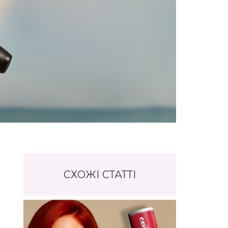
СХОЖІ СТАТТІ