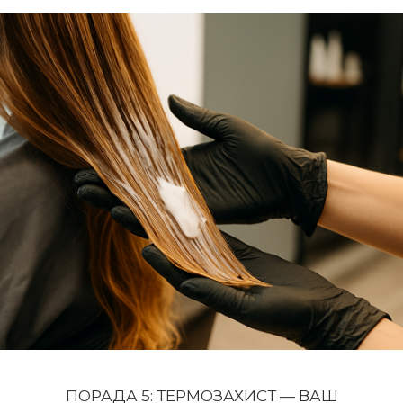
ПОРАДА 5: ТЕРМОЗАХИСТ — ВАШ