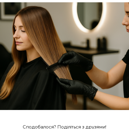
Сподобалося? Поділіться з друзями!