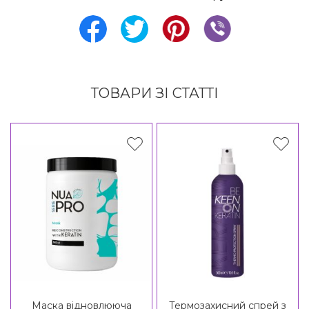
ТОВАРИ ЗІ СТАТТІ
Маска відновлююча
Термозахисний спрей з