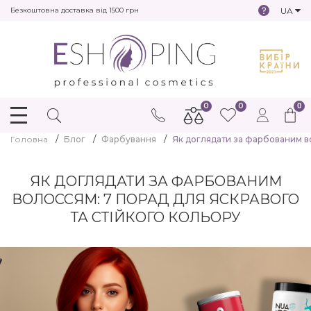
UA
Безкоштовна доставка від 1500 грн
0
0
0
Головна
Блог
Фарбування
Як доглядати за фарбованим во
ЯК ДОГЛЯДАТИ ЗА ФАРБОВАНИМ
ВОЛОССЯМ: 7 ПОРАД ДЛЯ ЯСКРАВОГО
ТА СТІЙКОГО КОЛЬОРУ