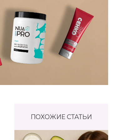
ПОХОЖИЕ СТАТЬИ