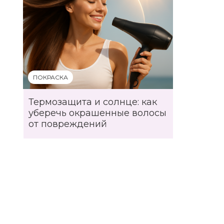
ПОКРАСКА
Термозащита и солнце: как
уберечь окрашенные волосы
от повреждений