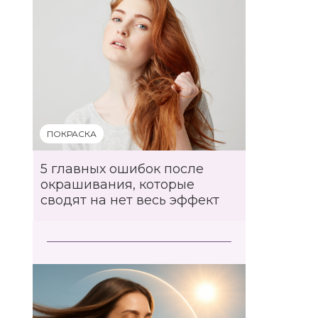
ПОКРАСКА
5 главных ошибок после
окрашивания, которые
сводят на нет весь эффект