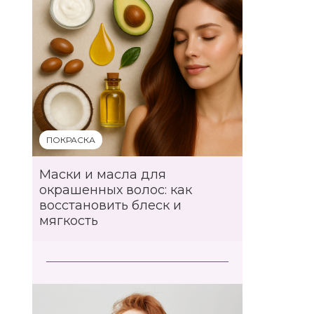
ПОКРАСКА
Маски и масла для
окрашенных волос: как
восстановить блеск и
мягкость