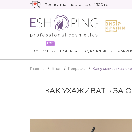
Бесплатная доставка от 1500 грн
ТОП
ВОЛОСЫ
НОГТИ
ПОДОЛОГИЯ
МАКИЯ
Главная
Блог
Покраска
Как ухаживать за ок
КАК УХАЖИВАТЬ ЗА 