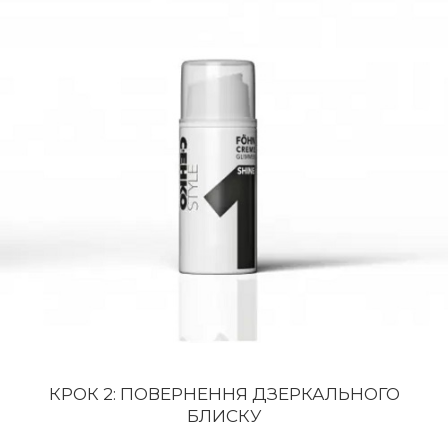
КРОК 2: ПОВЕРНЕННЯ ДЗЕРКАЛЬНОГО
БЛИСКУ