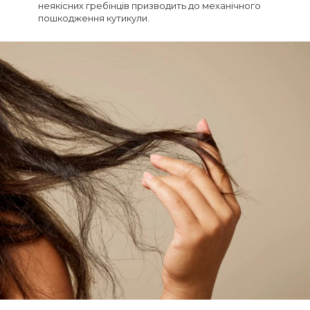
неякісних гребінців призводить до механічного
пошкодження кутикули.