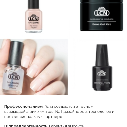
Профессионализм
. Гели создаются в тесном
взаимодействии химиков, Nail-дизайнеров, технологов и
профессиональных партнеров.
Гиппоаллергенность.
Гарантия высокой