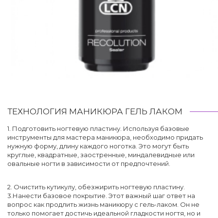
ТЕХНОЛОГИЯ МАНИКЮРА ГЕЛЬ ЛАКОМ
1. Подготовить ногтевую пластину. Используя базовые
инструменты для мастера маникюра, необходимо придать
нужную форму, длину каждого ноготка. Это могут быть
круглые, квадратные, заостренные, миндалевидные или
овальные ногти в зависимости от предпочтений.
2. Очистить кутикулу, обезжирить ногтевую пластину.
3.Нанести базовое покрытие. Этот важный шаг ответ на
вопрос как продлить жизнь маникюру с гель-лаком. Он не
только помогает достичь идеальной гладкости ногтя, но и