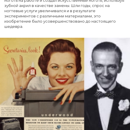
ноготь на работе и создал искусственный ноготь, используя
зубной акрил в качестве замены. Шли годы, спрос на
ногтевые услуги увеличивался и в результате
экспериментов с различными материалами, это
изобретение было усовершенствовано до настоящего
шедевра.