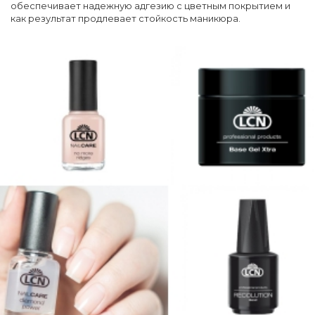
обеспечивает надежную адгезию с цветным покрытием и
как результат продлевает стойкость маникюра.