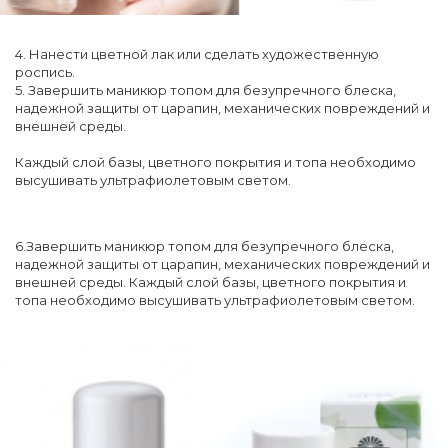
4. Нанести цветной лак или сделать художественную
роспись.
5. Завершить маникюр топом для безупречного блеска,
надежной защиты от царапин, механических повреждений и
внешней среды.
Каждый слой базы, цветного покрытия и топа необходимо
высушивать ультрафиолетовым светом.
6.Завершить маникюр топом для безупречного блеска,
надежной защиты от царапин, механических повреждений и
внешней среды. Каждый слой базы, цветного покрытия и
топа необходимо высушивать ультрафиолетовым светом.