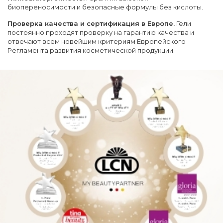
биопереносимости и безопасные формулы без кислоты.
Проверка качества и сертификация в Европе.
Гели
постоянно проходят проверку на гарантию качества и
отвечают всем новейшим критериям Европейского
Регламента развития косметической продукции.