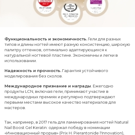
Функциональность и экономичность.
Гели для разных
типов и длины ногтей имеют разную консистенцию, широкую
палитру оттенков, оптимально адаптирующихся к
натуральной ногтевой пластине. Экономичны и легки в
использовании.
Надежность и прочность.
Гарантия устойчивого
моделирования без сколов.
Международное признание и награды
. Ежегодно
продукты LCN, включая гели, принимают участие в
международных премиях и регулярно подтверждают
первыми местами высокое качество материалов для
мастеров.
Так, например, в 2017 гель для ламинирования ногтей Natural
Nail Boost Gel Keratin: одержал победу в номинации
«Инновационный прорыв» (Prix H. Pierantonide l'Innovation),