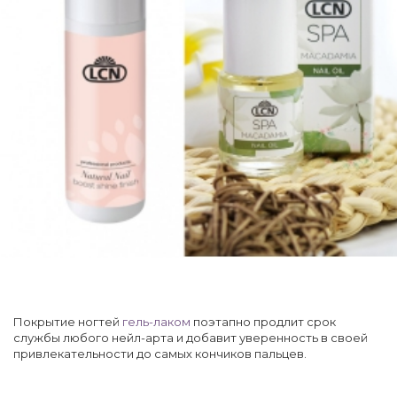
Покрытие ногтей
гель-лаком
поэтапно продлит срок
службы любого нейл-арта и добавит уверенность в своей
привлекательности до самых кончиков пальцев.