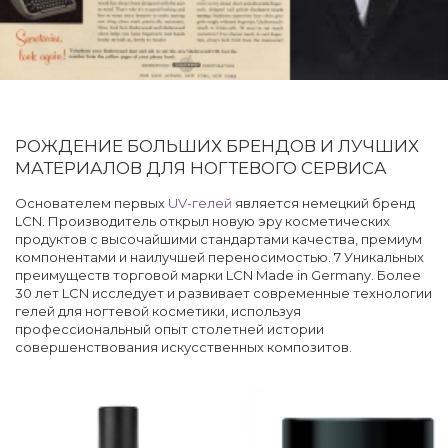
РОЖДЕНИЕ БОЛЬШИХ БРЕНДОВ И ЛУЧШИХ
МАТЕРИАЛОВ ДЛЯ НОГТЕВОГО СЕРВИСА
Основателем первых
UV-гелей
является немецкий бренд
LCN. Производитель открыл новую эру косметических
продуктов с высочайшими стандартами качества, премиум
компонентами и наилучшей переносимостью. 7 Уникальных
преимуществ торговой марки LCN Made in Germany. Более
30 лет LCN исследует и развивает современные технологии
гелей для ногтевой косметики, используя
профессиональный опыт столетней истории
совершенствования искусственных композитов.