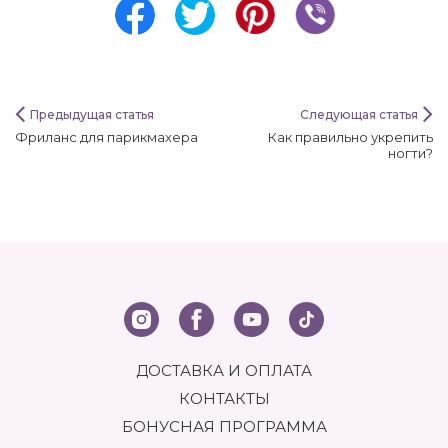
Предыдущая статья
Следующая статья
Фриланс для парикмахера
Как правильно укрепить
ногти?
ДОСТАВКА И ОПЛАТА
КОНТАКТЫ
БОНУСНАЯ ПРОГРАММА