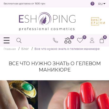
RU
Бесплатная доставка от 1500 грн
0
0
0
Главная
Блог
Все что нужно знать о гелевом маникюре
ВСЕ ЧТО НУЖНО ЗНАТЬ О ГЕЛЕВОМ
МАНИКЮРЕ