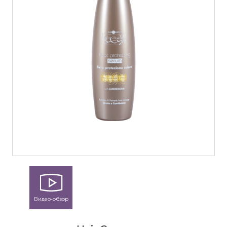
Видео-обзор