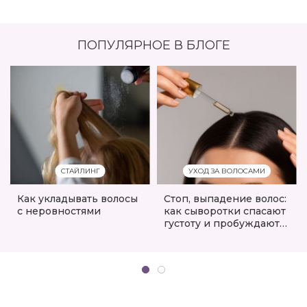
ПОПУЛЯРНОЕ В БЛОГЕ
СТАЙЛИНГ
УХОД ЗА ВОЛОСАМИ
Как укладывать волосы
Стоп, выпадение волос:
с неровностями
как сыворотки спасают
густоту и пробуждают
«спящие» луковицы