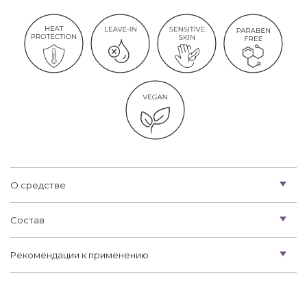
О средстве
Состав
Рекомендации к применению