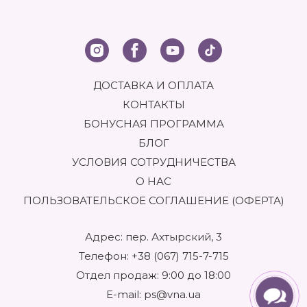
ДОСТАВКА И ОПЛАТА
КОНТАКТЫ
БОНУСНАЯ ПРОГРАММА
БЛОГ
УСЛОВИЯ СОТРУДНИЧЕСТВА
О НАС
ПОЛЬЗОВАТЕЛЬСКОЕ СОГЛАШЕНИЕ (ОФЕРТА)
Адрес: пер. Ахтырский, 3
Телефон:
+38 (067) 715-7-715
Отдел продаж: 9:00 до 18:00
E-mail:
ps@vna.ua