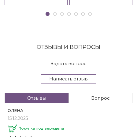
ОТЗЫВЫ И ВОПРОСЫ
Задать вопрос
Написать отзыв
Отзывы
Вопрос
ОЛЕНА
15.12.2025
Покупка подтверждена