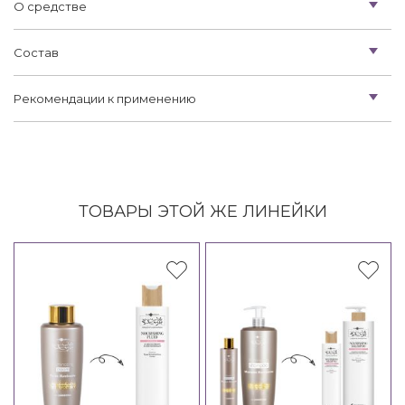
О средстве
Состав
Рекомендации к применению
ТОВАРЫ ЭТОЙ ЖЕ ЛИНЕЙКИ