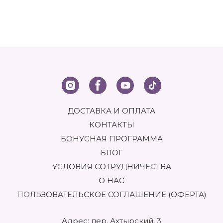
ДОСТАВКА И ОПЛАТА
КОНТАКТЫ
БОНУСНАЯ ПРОГРАММА
БЛОГ
УСЛОВИЯ СОТРУДНИЧЕСТВА
О НАС
ПОЛЬЗОВАТЕЛЬСКОЕ СОГЛАШЕНИЕ (ОФЕРТА)
Адрес: пер. Ахтырский, 3