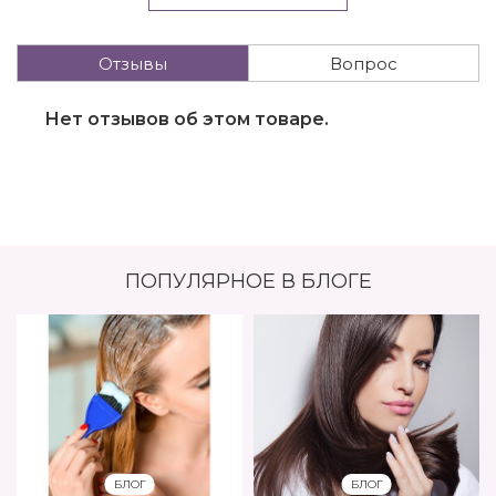
Отзывы
Вопрос
Нет отзывов об этом товаре.
ПОПУЛЯРНОЕ В БЛОГЕ
БЛОГ
БЛОГ