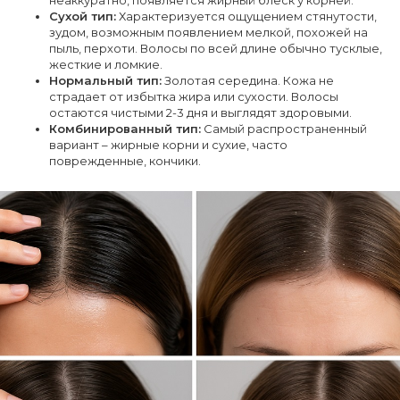
Сухой тип:
Характеризуется ощущением стянутости,
зудом, возможным появлением мелкой, похожей на
пыль, перхоти. Волосы по всей длине обычно тусклые,
жесткие и ломкие.
Нормальный тип:
Золотая середина. Кожа не
страдает от избытка жира или сухости. Волосы
остаются чистыми 2-3 дня и выглядят здоровыми.
Комбинированный тип:
Самый распространенный
вариант – жирные корни и сухие, часто
поврежденные, кончики.