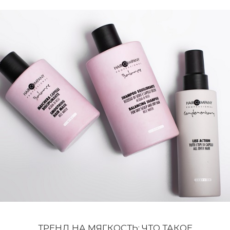
ТРЕНД НА МЯГКОСТЬ: ЧТО ТАКОЕ