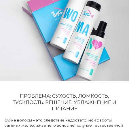
ПРОБЛЕМА: СУХОСТЬ, ЛОМКОСТЬ,
ТУСКЛОСТЬ. РЕШЕНИЕ: УВЛАЖНЕНИЕ И
ПИТАНИЕ
Сухие волосы – это следствие недостаточной работы
сальных желез, из-за чего волос не получает естественной