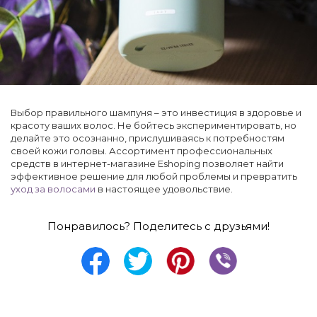
Выбор правильного шампуня – это инвестиция в здоровье и
красоту ваших волос. Не бойтесь экспериментировать, но
делайте это осознанно, прислушиваясь к потребностям
своей кожи головы. Ассортимент профессиональных
средств в интернет-магазине Eshoping позволяет найти
эффективное решение для любой проблемы и превратить
уход за волосами
в настоящее удовольствие.
Понравилось? Поделитесь с друзьями!