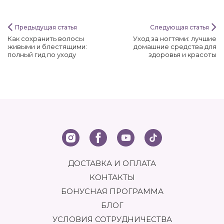
Предыдущая статья
Следующая статья
Как сохранить волосы
Уход за ногтями: лучшие
живыми и блестящими:
домашние средства для
полный гид по уходу
здоровья и красоты
ДОСТАВКА И ОПЛАТА
КОНТАКТЫ
БОНУСНАЯ ПРОГРАММА
БЛОГ
УСЛОВИЯ СОТРУДНИЧЕСТВА