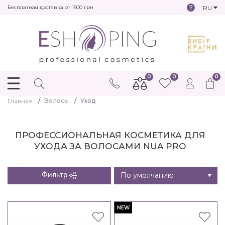
RU
Бесплатная доставка от 1500 грн
0
0
0
Главная
Волосы
Уход
ПРОФЕССИОНАЛЬНАЯ КОСМЕТИКА ДЛЯ
УХОДА ЗА ВОЛОСАМИ NUA PRO
Фильтр
NEW