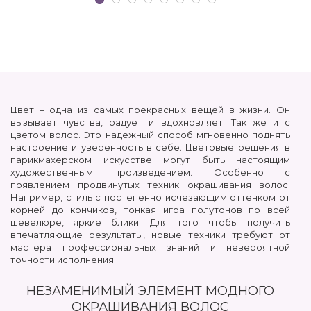
Цвет – одна из самых прекрасных вещей в жизни. Он
вызывает чувства, радует и вдохновляет. Так же и с
цветом волос. Это надежный способ мгновенно поднять
настроение и уверенность в себе. Цветовые решения в
парикмахерском искусстве могут быть настоящим
художественным произведением. Особенно с
появлением продвинутых техник окрашивания волос.
Например, стиль с постепенно исчезающим оттенком от
корней до кончиков, тонкая игра полутонов по всей
шевелюре, яркие блики. Для того чтобы получить
впечатляющие результаты, новые техники требуют от
мастера профессиональных знаний и невероятной
точности исполнения.
НЕЗАМЕНИМЫЙ ЭЛЕМЕНТ МОДНОГО
ОКРАШИВАНИЯ ВОЛОС