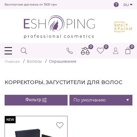
RU
Бесплатная доставка от 1500 грн
0
0
0
Главная
Волосы
Окрашивание
КОРРЕКТОРЫ, ЗАГУСТИТЕЛИ ДЛЯ ВОЛОС
Фильтр
NEW