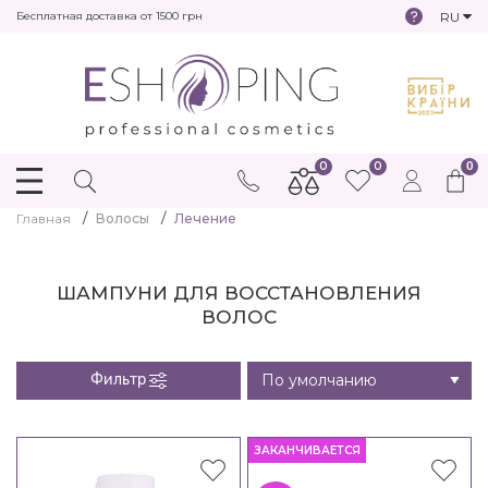
RU
Бесплатная доставка от 1500 грн
0
0
0
Главная
Волосы
Лечение
ШАМПУНИ ДЛЯ ВОССТАНОВЛЕНИЯ
ВОЛОС
Фильтр
ЗАКАНЧИВАЕТСЯ