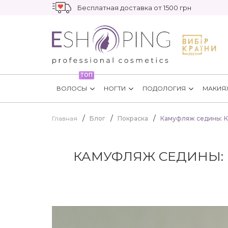
Бесплатная доставка от 1500 грн
ТОП
ВОЛОСЫ
НОГТИ
ПОДОЛОГИЯ
МАКИЯ
Главная
Блог
Покраска
Камуфляж седины: К
КАМУФЛЯЖ СЕДИНЫ: 