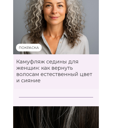
ПОКРАСКА
Камуфляж седины для
женщин: как вернуть
волосам естественный цвет
и сияние