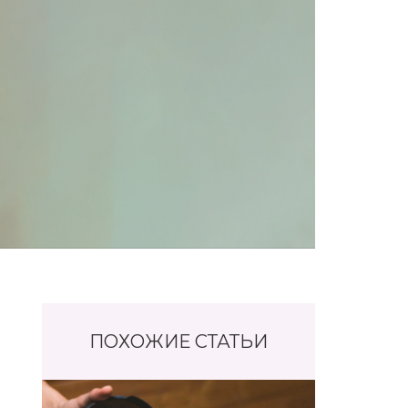
ПОХОЖИЕ СТАТЬИ