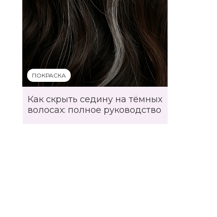
ПОКРАСКА
Как скрыть седину на тёмных
волосах: полное руководство