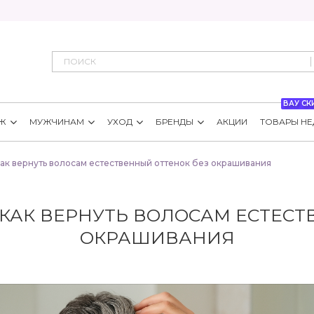
ВАУ СК
Ж
МУЖЧИНАМ
УХОД
БРЕНДЫ
АКЦИИ
ТОВАРЫ НЕ
ак вернуть волосам естественный оттенок без окрашивания
КАК ВЕРНУТЬ ВОЛОСАМ ЕСТЕСТ
ОКРАШИВАНИЯ