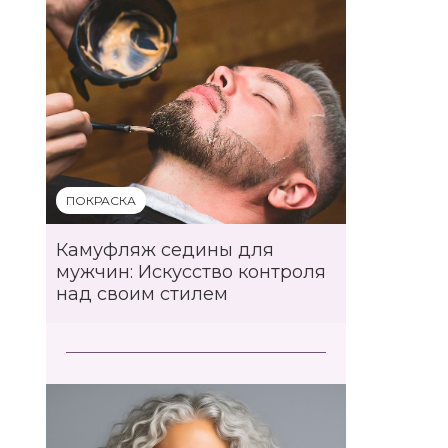
ПОКРАСКА
Камуфляж седины для
мужчин: Искусство контроля
над своим стилем