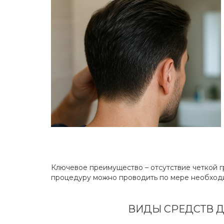
Ключевое преимущество – отсутствие четкой г
процедуру можно проводить по мере необходим
ВИДЫ СРЕДСТВ 