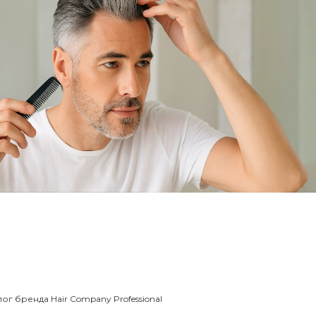
г бренда Hair Company Professional