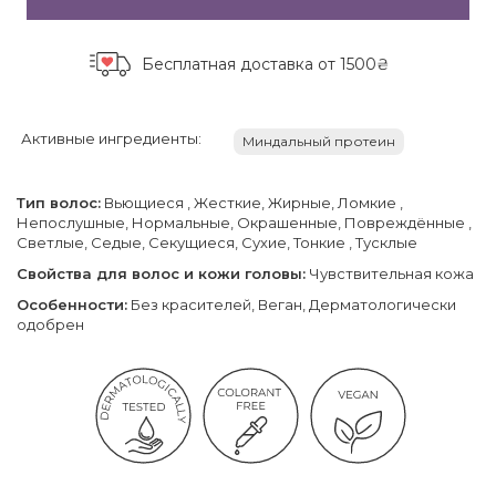
Бесплатная доставка
от 1500₴
Активные ингредиенты:
Миндальный протеин
Тип волос:
Вьющиеся , Жесткие, Жирные, Ломкие ,
Непослушные, Нормальные, Окрашенные, Повреждённые ,
Светлые, Седые, Секущиеся, Сухие, Тонкие , Тусклые
Свойства для волос и кожи головы:
Чувствительная кожа
Особенности:
Без красителей, Веган, Дерматологически
одобрен