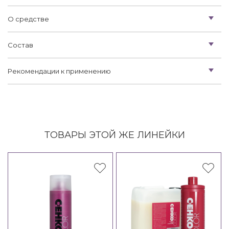
О средстве
Состав
Рекомендации к применению
ТОВАРЫ ЭТОЙ ЖЕ ЛИНЕЙКИ