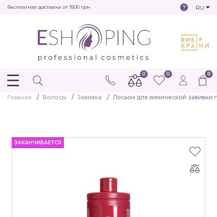
RU
Бесплатная доставка от 1500 грн
0
0
0
Главная
Волосы
Завивка
Лосьон для химической завивки 
ЗАКАНЧИВАЕТСЯ