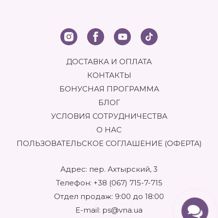
ДОСТАВКА И ОПЛАТА
КОНТАКТЫ
БОНУСНАЯ ПРОГРАММА
БЛОГ
УСЛОВИЯ СОТРУДНИЧЕСТВА
О НАС
ПОЛЬЗОВАТЕЛЬСКОЕ СОГЛАШЕНИЕ (ОФЕРТА)
Адрес: пер. Ахтырский, 3
Телефон:
+38 (067) 715-7-715
Отдел продаж: 9:00 до 18:00
E-mail:
ps@vna.ua