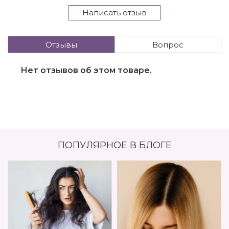
Написать отзыв
Отзывы
Вопрос
Нет отзывов об этом товаре.
ПОПУЛЯРНОЕ В БЛОГЕ