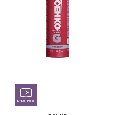
Видео-обзор