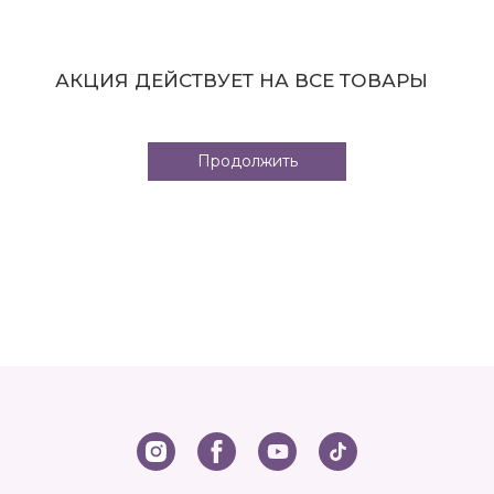
АКЦИЯ ДЕЙСТВУЕТ НА ВСЕ ТОВАРЫ
Продолжить