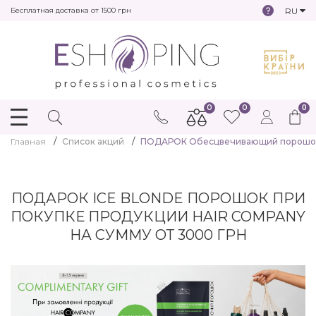
RU
Бесплатная доставка от 1500 грн
0
0
0
Главная
Список акций
ПОДАРОК Обесцвечивающий порошок д
ПОДАРОК ICE BLONDE ПОРОШОК ПРИ
ПОКУПКЕ ПРОДУКЦИИ HAIR COMPANY
НА СУММУ ОТ 3000 ГРН