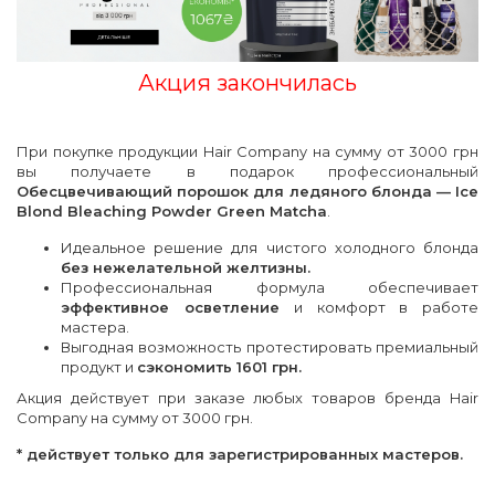
Акция закончилась
При покупке продукции Hair Company на сумму от 3000 грн
вы получаете в подарок профессиональный
Обесцвечивающий порошок для ледяного блонда — Ice
Blond Bleaching Powder Green Matcha
.
Идеальное решение для чистого холодного блонда
без нежелательной желтизны.
Профессиональная формула обеспечивает
эффективное осветление
и комфорт в работе
мастера.
Выгодная возможность протестировать премиальный
продукт и
сэкономить 1601 грн.
Акция действует при заказе любых товаров бренда Hair
Company на сумму от 3000 грн.
* действует только для зарегистрированных мастеров.