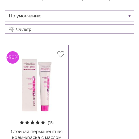
Фильтр
-50%
(15)
Стойкая перманентная
крем-краска с маслом