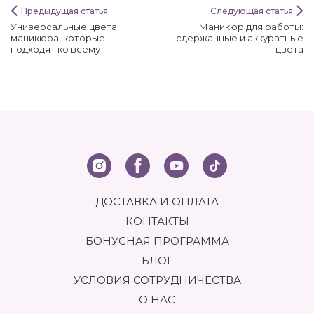
Предыдущая статья
Следующая статья
Универсальные цвета
Маникюр для работы:
маникюра, которые
сдержанные и аккуратные
подходят ко всему
цвета
ДОСТАВКА И ОПЛАТА
КОНТАКТЫ
БОНУСНАЯ ПРОГРАММА
БЛОГ
УСЛОВИЯ СОТРУДНИЧЕСТВА
О НАС