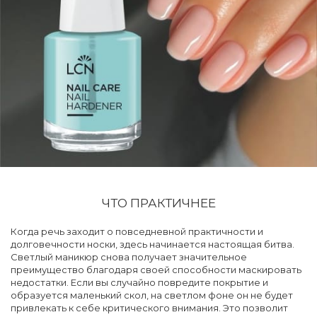
ЧТО ПРАКТИЧНЕЕ
Когда речь заходит о повседневной практичности и
долговечности носки, здесь начинается настоящая битва.
Светлый маникюр снова получает значительное
преимущество благодаря своей способности маскировать
недостатки. Если вы случайно повредите покрытие и
образуется маленький скол, на светлом фоне он не будет
привлекать к себе критического внимания. Это позволит