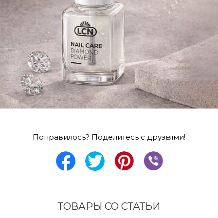
Понравилось? Поделитесь с друзьями!
ТОВАРЫ СО СТАТЬИ