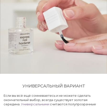
УНИВЕРСАЛЬНЫЙ ВАРИАНТ
Если вы всё ещё сомневаетесь и не можете сделать
окончательный выбор, всегда существует золотая
середина.
Универсальными
считаются полупрозрачные