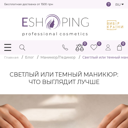
RU
Бесплатная доставка от 1500 грн
0
0
0
Главная
Блог
Маникюр/Педикюр
Светлый или темный ман
СВЕТЛЫЙ ИЛИ ТЕМНЫЙ МАНИКЮР:
ЧТО ВЫГЛЯДИТ ЛУЧШЕ