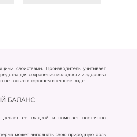
щими свойствами. Производитель учитывает
средства для сохранения молодости и здоровья
ло не только в хорошем внешнем виде.
Й БАЛАНС
 делает ее гладкой и помогает постоянно
 дерма может выполнять свою природную роль