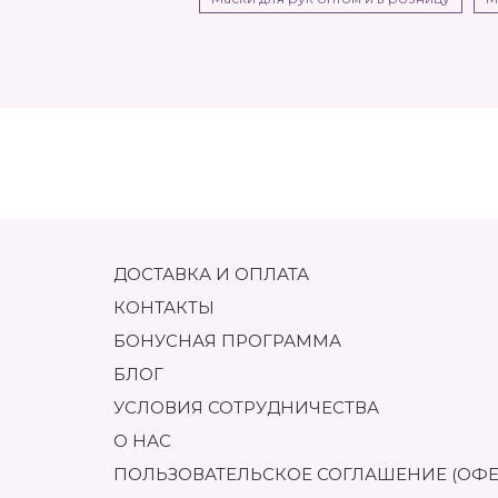
ДОСТАВКА И ОПЛАТА
КОНТАКТЫ
БОНУСНАЯ ПРОГРАММА
БЛОГ
УСЛОВИЯ СОТРУДНИЧЕСТВА
О НАС
ПОЛЬЗОВАТЕЛЬСКОЕ СОГЛАШЕНИЕ (ОФЕ