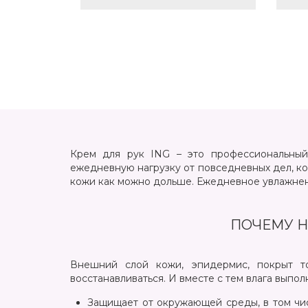
Крем для рук ING – это профессиональный
ежедневную нагрузку от повседневных дел, ко
кожи как можно дольше. Ежедневное увлажнени
ПОЧЕМУ 
Внешний слой кожи, эпидермис, покрыт т
восстанавливаться. И вместе с тем влага выпо
Защищает от окружающей среды, в том чи