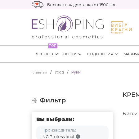
Бесплатная доставка от 1500 грн
ТОП
ВОЛОСЫ
НОГТИ
ПОДОЛОГИЯ
МАКИЯ
Главная
Уход
Руки
КРЕМ
Фильтр
В этой 
Вы выбрали:
Производитель:
ING Professional