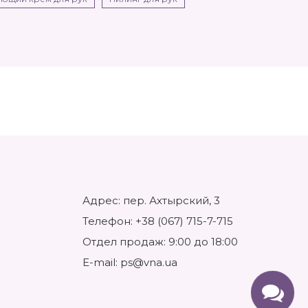
Адрес: пер. Ахтырский, 3
Телефон:
+38 (067) 715-7-715
Отдел продаж: 9:00 до 18:00
E-mail:
ps@vna.ua