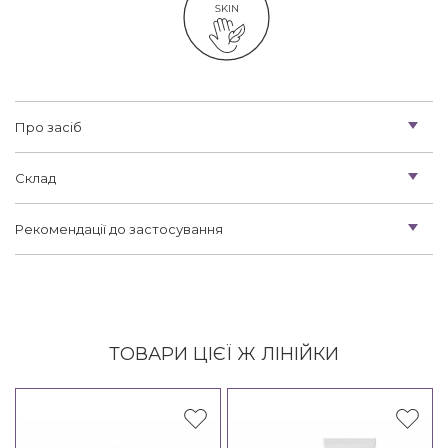
Про засіб
Склад
Рекомендації до застосування
ТОВАРИ ЦІЄЇ Ж ЛІНІЙКИ