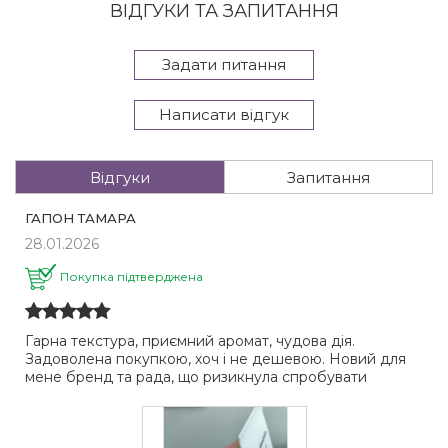
ВІДГУКИ ТА ЗАПИТАННЯ
Задати питання
Написати відгук
Відгуки
Запитання
ГАПОН ТАМАРА
28.01.2026
Покупка підтверджена
Гарна текстура, приємний аромат, чудова дія.
Задоволена покупкою, хоч і не дешевою. Новий для
мене бренд та рада, що ризикнула спробувати