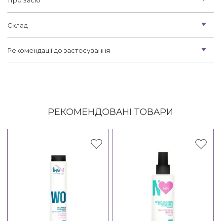
Склад
Рекомендації до застосування
РЕКОМЕНДОВАНІ ТОВАРИ