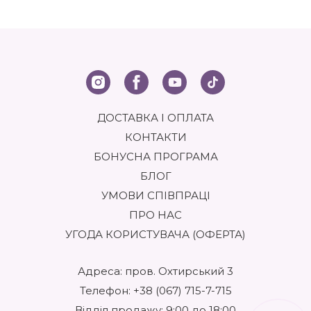
ДОСТАВКА І ОПЛАТА
КОНТАКТИ
БОНУСНА ПРОГРАМА
БЛОГ
УМОВИ СПІВПРАЦІ
ПРО НАС
УГОДА КОРИСТУВАЧА (ОФЕРТА)
Адреса: пров. Охтирський 3
Телефон:
+38 (067) 715-7-715
Відділ продажу: 9:00 до 18:00