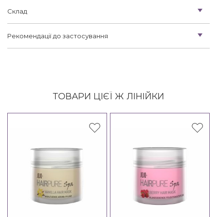
Склад
Рекомендації до застосування
ТОВАРИ ЦІЄЇ Ж ЛІНІЙКИ