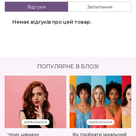
Відгуки
Запитання
Немає відгуків про цей товар.
ПОПУЛЯРНЕ В БЛОЗІ
ФАРБУВАННЯ
ФАРБУВАННЯ
Чому швидко
Як підібрати ідеальний