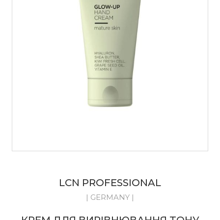
LCN PROFESSIONAL
| GERMANY |