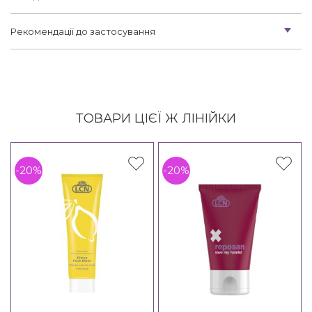
Рекомендації до застосування
ТОВАРИ ЦІЄЇ Ж ЛІНІЙКИ
-20%
-20%