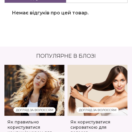
Немає відгуків про цей товар.
ПОПУЛЯРНЕ В БЛОЗІ
ДОГЛЯД ЗА ВОЛОССЯМ
ДОГЛЯД ЗА ВОЛОССЯМ
Як правильно
Як користуватися
користуватися
сироваткою для