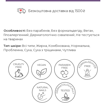
Безкоштовна доставка
від 1500₴
Особливості:
Без парабенів, Без формальдегіду, Веган,
Гіпоалергенний, Дерматологічно схвалений, Не тестується
на тваринах
Тип шкіри:
Всі типи, Жирна, Комбінована, Нормальна,
Проблемна, Суха, Суха з тріщинами, Чутлива