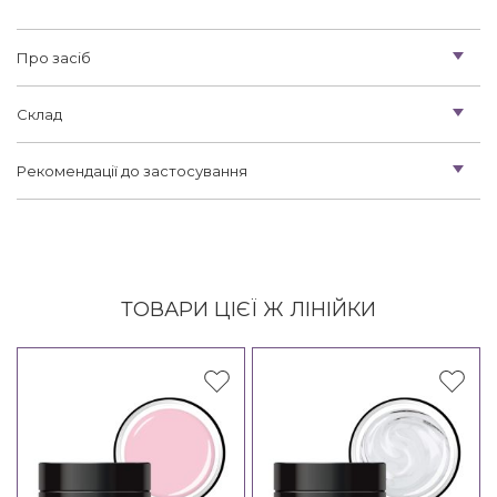
Про засіб
Склад
Рекомендації до застосування
ТОВАРИ ЦІЄЇ Ж ЛІНІЙКИ