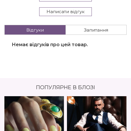
Написати відгук
Відгуки
Запитання
Немає відгуків про цей товар.
ПОПУЛЯРНЕ В БЛОЗІ