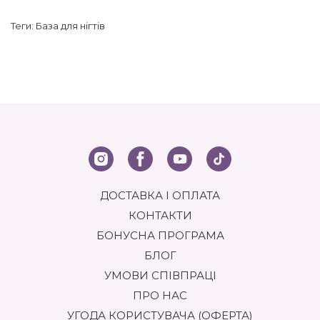
Теги:
База для нігтів
ДОСТАВКА І ОПЛАТА
КОНТАКТИ
БОНУСНА ПРОГРАМА
БЛОГ
УМОВИ СПІВПРАЦІ
ПРО НАС
УГОДА КОРИСТУВАЧА (ОФЕРТА)