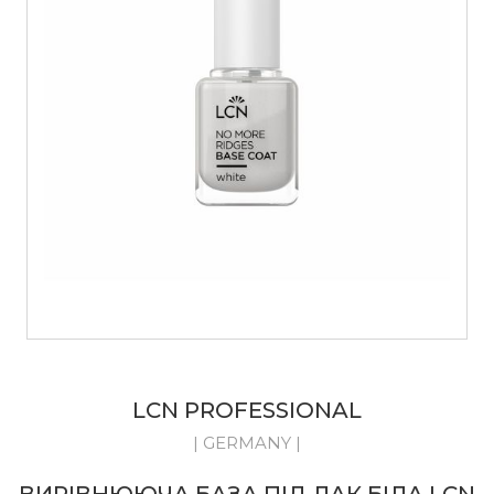
LCN PROFESSIONAL
| GERMANY |