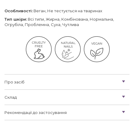
Особливості:
Веган, Не тестується на тваринах
Тип шкіри:
Всі типи, Жирна, Комбінована, Нормальна,
Огрубіла, Проблемна, Суха, Чутлива
Про засіб
Склад
Рекомендації до застосування