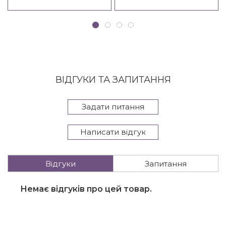
ВІДГУКИ ТА ЗАПИТАННЯ
Задати питання
Написати відгук
Відгуки
Запитання
Немає відгуків про цей товар.