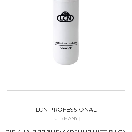
LCN PROFESSIONAL
| GERMANY |