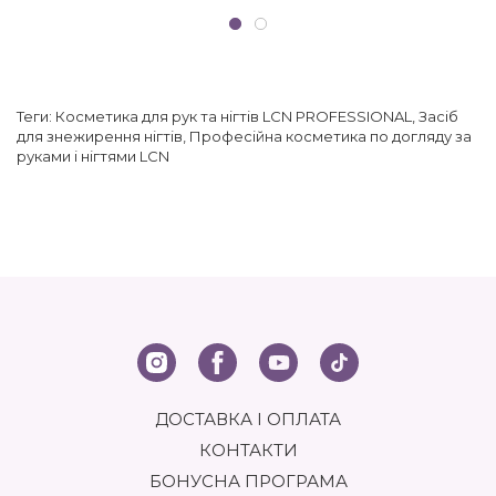
Теги:
Косметика для рук та нігтів LCN PROFESSIONAL
,
Засіб
для знежирення нігтів
,
Професійна косметика по догляду за
руками і нігтями LCN
ДОСТАВКА І ОПЛАТА
КОНТАКТИ
БОНУСНА ПРОГРАМА