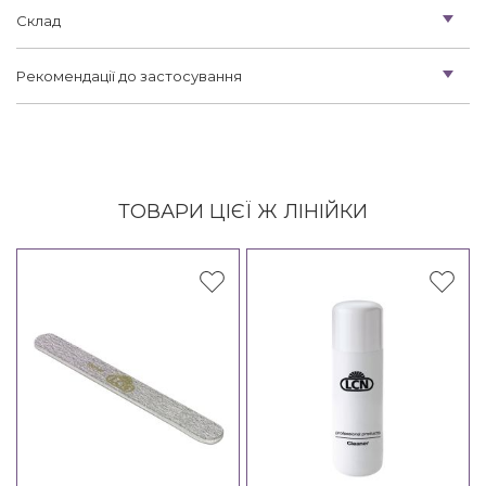
Склад
Рекомендації до застосування
ТОВАРИ ЦІЄЇ Ж ЛІНІЙКИ