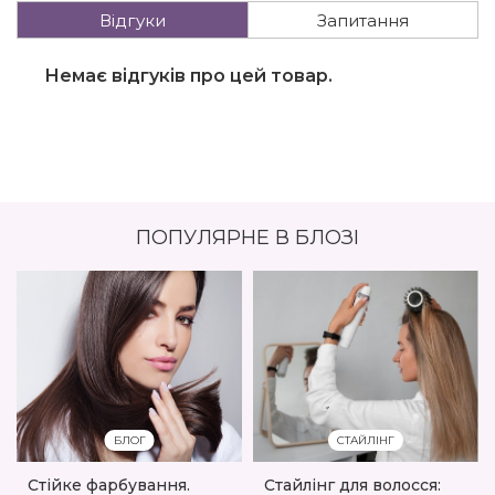
Відгуки
Запитання
Немає відгуків про цей товар.
ПОПУЛЯРНЕ В БЛОЗІ
БЛОГ
СТАЙЛІНГ
Стійке фарбування.
Стайлінг для волосся: