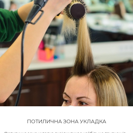
ПОТИЛИЧНА ЗОНА УКЛАДКА