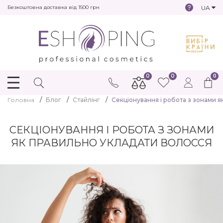
UA
Безкоштовна доставка від 1500 грн
0
0
0
Головна
Блог
Стайлінг
Секціонування і робота з зонами я
СЕКЦІОНУВАННЯ І РОБОТА З ЗОНАМИ
ЯК ПРАВИЛЬНО УКЛАДАТИ ВОЛОССЯ