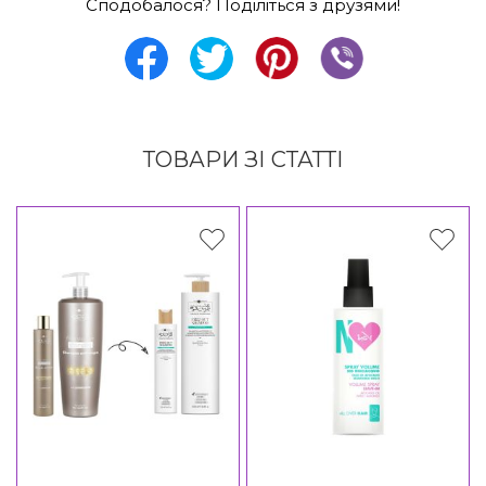
Сподобалося? Поділіться з друзями!
ТОВАРИ ЗІ СТАТТІ