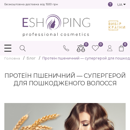
UA
Безкоштовна доставка від 1500 грн
0
0
0
Головна
Блог
Протеїн пшеничний — супергерой для пошкод
ПРОТЕЇН ПШЕНИЧНИЙ — СУПЕРГЕРОЙ
ДЛЯ ПОШКОДЖЕНОГО ВОЛОССЯ