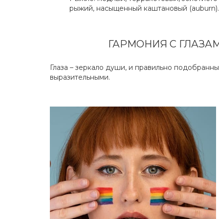
рыжий, насыщенный каштановый (auburn).
ГАРМОНИЯ С ГЛАЗА
Глаза – зеркало души, и правильно подобранны
выразительными.