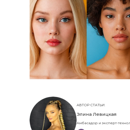
АВТОР СТАТЬИ:
Элина Левицкая
Амбасадор и эксперт-техноло