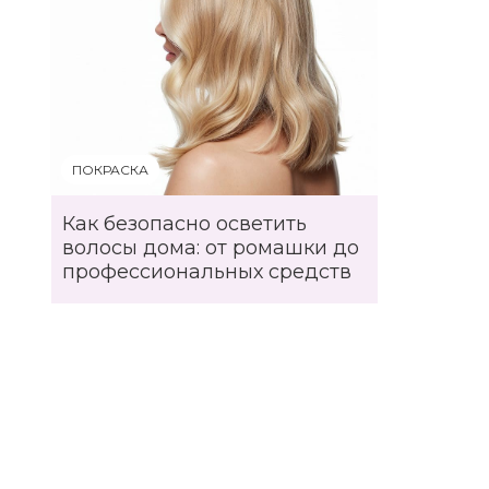
ПОКРАСКА
Как безопасно осветить
волосы дома: от ромашки до
профессиональных средств