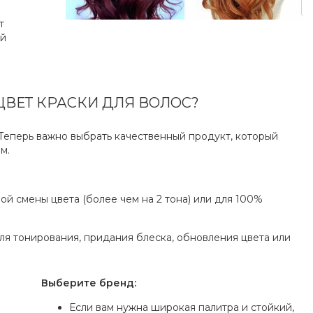
т
ый
ЦВЕТ КРАСКИ ДЛЯ ВОЛОС?
 Теперь важно выбрать качественный продукт, который
м.
ой смены цвета (более чем на 2 тона) или для 100%
ля тонирования, придания блеска, обновления цвета или
Выберите бренд:
Если вам нужна широкая палитра и стойкий,