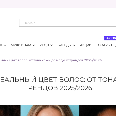
ВАУ СК
Ж
МУЖЧИНАМ
УХОД
БРЕНДЫ
АКЦИИ
ТОВАРЫ НЕ
ьный цвет волос: от тона кожи до модных трендов 2025/2026
ЕАЛЬНЫЙ ЦВЕТ ВОЛОС: ОТ ТО
ТРЕНДОВ 2025/2026