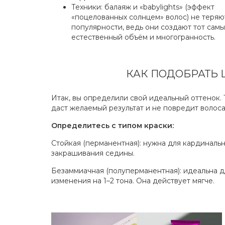
Техники: балаяж и «babylights» (эффект
«поцелованных солнцем» волос) не теряю
популярности, ведь они создают тот сам
естественный объём и многогранность.
КАК ПОДОБРАТЬ 
Итак, вы определили свой идеальный оттенок.
даст желаемый результат и не повредит волоса
Определитесь с типом краски:
Стойкая (перманентная): нужна для кардинальн
закрашивания седины.
Безаммиачная (полуперманентная): идеальна д
изменения на 1–2 тона. Она действует мягче.