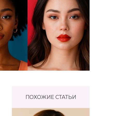
ПОХОЖИЕ СТАТЬИ