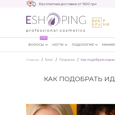
Бесплатная доставка от 1500 грн
ТОП
ВОЛОСЫ
НОГТИ
ПОДОЛОГИЯ
МАКИЯ
Главная
Блог
Покраска
Как подобрать идеал
КАК ПОДОБРАТЬ ИД