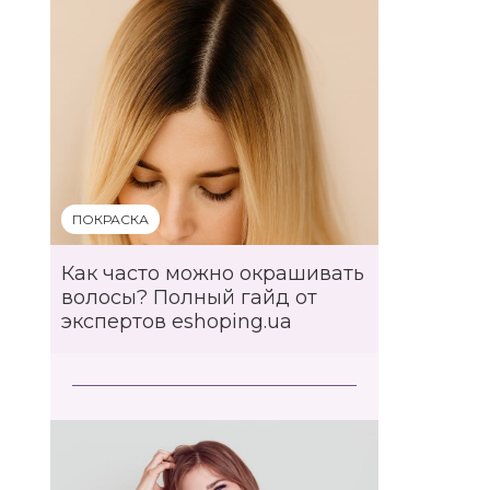
ПОКРАСКА
Как часто можно окрашивать
волосы? Полный гайд от
экспертов eshoping.ua