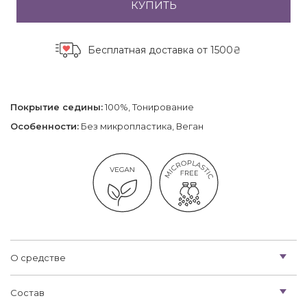
КУПИТЬ
Бесплатная доставка
от 1500₴
Покрытие седины:
100%, Тонирование
Особенности:
Без микропластика, Веган
О средстве
Состав