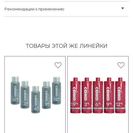
Рекомендации к применению
ТОВАРЫ ЭТОЙ ЖЕ ЛИНЕЙКИ