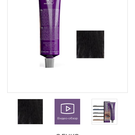
Видео-обзор