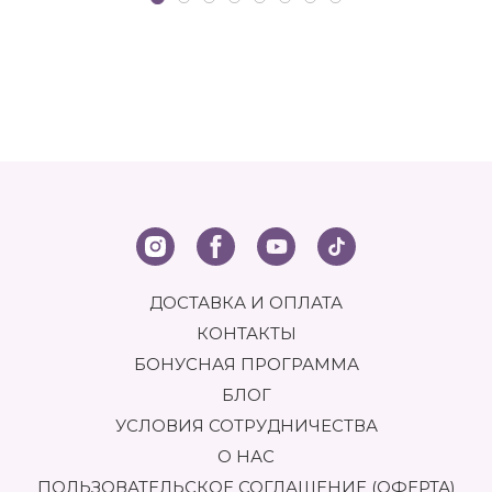
ДОСТАВКА И ОПЛАТА
КОНТАКТЫ
БОНУСНАЯ ПРОГРАММА
БЛОГ
УСЛОВИЯ СОТРУДНИЧЕСТВА
О НАС
ПОЛЬЗОВАТЕЛЬСКОЕ СОГЛАШЕНИЕ (ОФЕРТА)