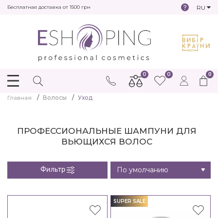
RU
Бесплатная доставка от 1500 грн
0
0
0
Главная
Волосы
Уход
ПРОФЕССИОНАЛЬНЫЕ ШАМПУНИ ДЛЯ
ВЬЮЩИХСЯ ВОЛОС
Фильтр
SUPER SALE