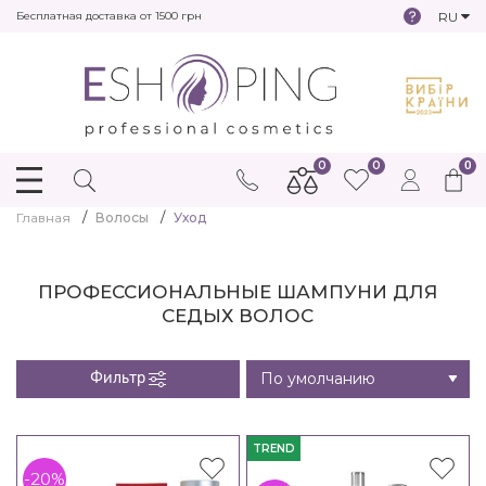
RU
Бесплатная доставка от 1500 грн
0
0
0
Главная
Волосы
Уход
ПРОФЕССИОНАЛЬНЫЕ ШАМПУНИ ДЛЯ
СЕДЫХ ВОЛОС
Фильтр
TREND
-20%