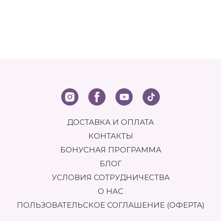
ДОСТАВКА И ОПЛАТА
КОНТАКТЫ
БОНУСНАЯ ПРОГРАММА
БЛОГ
УСЛОВИЯ СОТРУДНИЧЕСТВА
О НАС
ПОЛЬЗОВАТЕЛЬСКОЕ СОГЛАШЕНИЕ (ОФЕРТА)