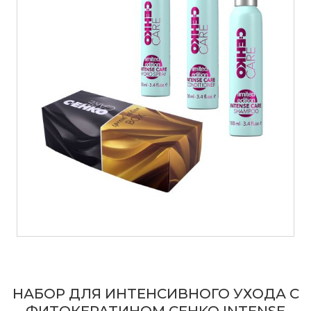
НАБОР ДЛЯ ИНТЕНСИВНОГО УХОДА С