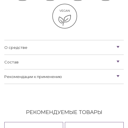
О средстве
Состав
Рекомендации к применению
РЕКОМЕНДУЕМЫЕ ТОВАРЫ